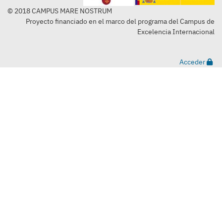
© 2018 CAMPUS MARE NOSTRUM
Proyecto financiado en el marco del programa del Campus de
Excelencia Internacional
Acceder