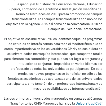
español y el Ministerio de Educación Nacional, Educación
Superior, Formación de Ejecutivos e Investigación Científica del
Reino de Marruecos en 2010 para la promoción de campus
transfronterizos. Los campus transfronterizos son uno de los
objetivos de la Agenda 2015 así como de la convocatoria 2010 de
Campus de Excelencia Internacional.
El objetivo de esa iniciativa CMN es identificar aquellos programas
de estudios de interés común para todo el Mediterráneo que se
estén impartiendo ya en las universidades CMN y en cualquiera de
las universidades marroquíes interesadas, que compartan total o
parcialmente sus contenidos y que puedan dar lugar a programas y
titulaciones conjuntas, impartidas en varios idiomas por
profesorado de todas las universidades participantes. De este
modo, los nuevos programas se benefician no sólo de las
fortalezas académicas que aporta cada una de las universidades
participantes, sino también de un profesorado internacional y de
mayores posibilidades de internacionalización.
Las dos primeras universidades marroquíes en sumarse al Campus
Transfronterizo CMN-Marruecos han sido la
Universidad Cadi