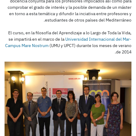
docencia conjunta para los profesores implicados así como para
comprobar el grado de interés y la posible demanda de un máster
en torno a esta temática y difundir la inciativa entre profesores y
estudiantes de otros países del Mediterráneo.
El curso, en la filosofía del Aprendizaje a lo Largo de Toda la Vida,
se impartirá en el marco de la
Universidad Internacional del Mar-
Campus Mare Nostrum
(UMU y UPCT) durante los meses de verano
de 2014.