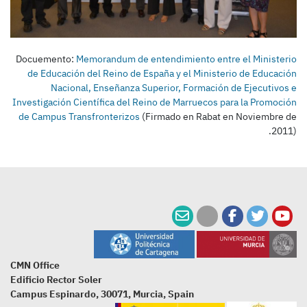
Docuemento:
Memorandum de entendimiento entre el Ministerio
de Educación del Reino de España y el Ministerio de Educación
Nacional, Enseñanza Superior, Formación de Ejecutivos e
Investigación Científica del Reino de Marruecos para la Promoción
de Campus Transfronterizos
(Firmado en Rabat en Noviembre de
2011).
CMN Office
Edificio Rector Soler
Campus Espinardo, 30071, Murcia, Spain