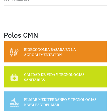
Polos CMN
BIOECONOMÍA BASADA EN LA
AGROALIMENTACIÓN
CALIDAD DE VIDA Y TECNOLOGÍAS
SANITARIAS
EL MAR MEDITERRÁNEO Y TECNOLOGÍAS
NAVALES Y DEL MAR