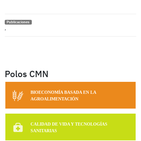
Publicaciones
,
Polos CMN
BIOECONOMÍA BASADA EN LA
AGROALIMENTACIÓN
CALIDAD DE VIDA Y TECNOLOGÍAS
SANITARIAS