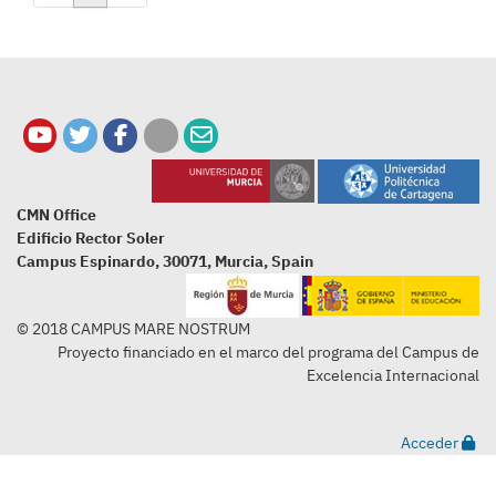
CMN Office
Edificio Rector Soler
Campus Espinardo, 30071, Murcia, Spain
© 2018 CAMPUS MARE NOSTRUM
Proyecto financiado en el marco del programa del Campus de
Excelencia Internacional
Acceder