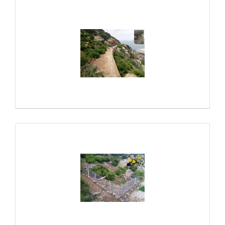
Galería multimedia