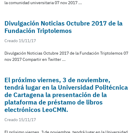
la comunidad universitaria 07 nov 2017 ...
Divulgación Noticias Octubre 2017 de la
Fundación Triptolemos
Creado 15/11/17
Divulgación Noticias Octubre 2017 de la Fundación Triptolemos 07
nov 2017 Compartir en Twitter ...
El próximo viernes, 3 de noviembre,
tendrá lugar en la Universidad Politécnica
de Cartagena la presentación de la
plataforma de préstamo de libros
electrónicos LeoCMN.
Creado 15/11/17
El próximo viernes, 3 de noviembre, tendrá lugar en la Universidad