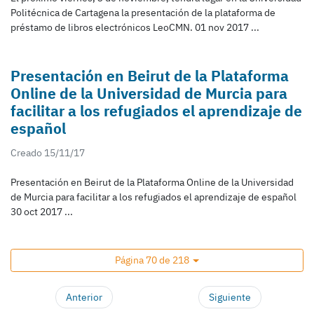
Politécnica de Cartagena la presentación de la plataforma de
préstamo de libros electrónicos LeoCMN. 01 nov 2017 ...
Presentación en Beirut de la Plataforma
Online de la Universidad de Murcia para
facilitar a los refugiados el aprendizaje de
español
Creado 15/11/17
Presentación en Beirut de la Plataforma Online de la Universidad
de Murcia para facilitar a los refugiados el aprendizaje de español
30 oct 2017 ...
Página 70 de 218
Anterior
Siguiente