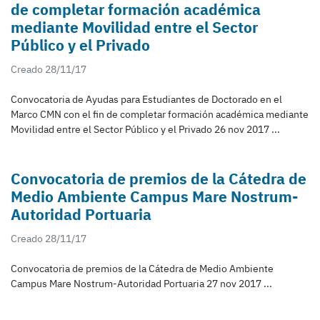
de completar formación académica
mediante Movilidad entre el Sector
Público y el Privado
Creado 28/11/17
Convocatoria de Ayudas para Estudiantes de Doctorado en el
Marco CMN con el fin de completar formación académica mediante
Movilidad entre el Sector Público y el Privado 26 nov 2017 ...
Convocatoria de premios de la Cátedra de
Medio Ambiente Campus Mare Nostrum-
Autoridad Portuaria
Creado 28/11/17
Convocatoria de premios de la Cátedra de Medio Ambiente
Campus Mare Nostrum-Autoridad Portuaria 27 nov 2017 ...