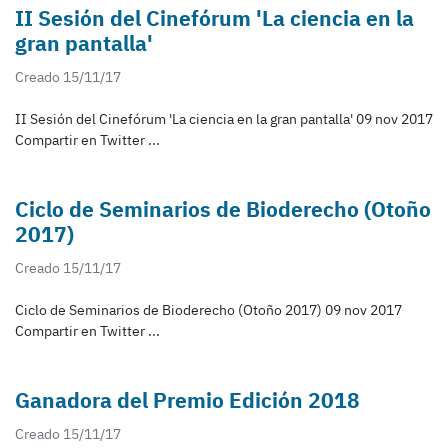
II Sesión del Cinefórum 'La ciencia en la
gran pantalla'
Creado 15/11/17
II Sesión del Cinefórum 'La ciencia en la gran pantalla' 09 nov 2017
Compartir en Twitter ...
Ciclo de Seminarios de Bioderecho (Otoño
2017)
Creado 15/11/17
Ciclo de Seminarios de Bioderecho (Otoño 2017) 09 nov 2017
Compartir en Twitter ...
Ganadora del Premio Edición 2018
Creado 15/11/17