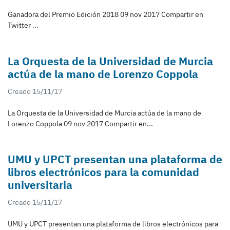
Ganadora del Premio Edición 2018 09 nov 2017 Compartir en
Twitter ...
La Orquesta de la Universidad de Murcia
actúa de la mano de Lorenzo Coppola
Creado 15/11/17
La Orquesta de la Universidad de Murcia actúa de la mano de
Lorenzo Coppola 09 nov 2017 Compartir en...
UMU y UPCT presentan una plataforma de
libros electrónicos para la comunidad
universitaria
Creado 15/11/17
UMU y UPCT presentan una plataforma de libros electrónicos para