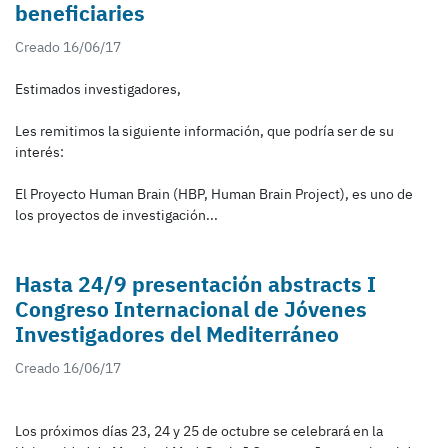
beneficiaries
Creado 16/06/17
Estimados investigadores,
Les remitimos la siguiente información, que podría ser de su
interés:
El Proyecto Human Brain (HBP, Human Brain Project), es uno de
los proyectos de investigación...
Hasta 24/9 presentación abstracts I
Congreso Internacional de Jóvenes
Investigadores del Mediterráneo
Creado 16/06/17
Los próximos días 23, 24 y 25 de octubre se celebrará en la