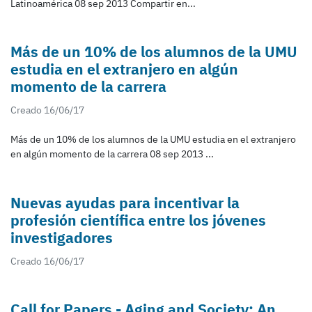
Latinoamérica 08 sep 2013 Compartir en...
Más de un 10% de los alumnos de la UMU
estudia en el extranjero en algún
momento de la carrera
Creado 16/06/17
Más de un 10% de los alumnos de la UMU estudia en el extranjero
en algún momento de la carrera 08 sep 2013 ...
Nuevas ayudas para incentivar la
profesión científica entre los jóvenes
investigadores
Creado 16/06/17
Call for Papers - Aging and Society: An