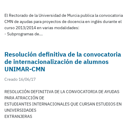
El Rectorado de la Universidad de Murcia publica la convocatoria
CMN de ayudas para proyectos de docencia en inglés durante el
curso 2013/2014 en varias modalidades:
- Subprogramas de...
Resolución definitiva de la convocatoria
de internacionalización de alumnos
UNIMAR-CMN
Creado 16/06/17
RESOLUCIÓN DEFINITIVA DE LA CONVOCATORIA DE AYUDAS
PARA ATRACCIÓN DE
ESTUDIANTES INTERNACIONALES QUE CURSAN ESTUDIOS EN
UNIVERSIDADES
EXTRANJERAS