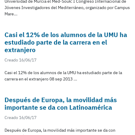
Universidad de Murcia el Med-Souk: I Congreso Internacional de
Jóvenes Investigadores del Mediterráneo, organizado por Campus
Mare...
Casi el 12% de los alumnos de la UMU ha
estudiado parte de la carrera en el
extranjero
Creado 16/06/17
Casi el 12% de los alumnos de la UMU ha estudiado parte de la
carrera en el extranjero 08 sep 2013 ...
Después de Europa, la movilidad más
importante se da con Latinoamérica
Creado 16/06/17
Después de Europa, la movilidad más importante se da con