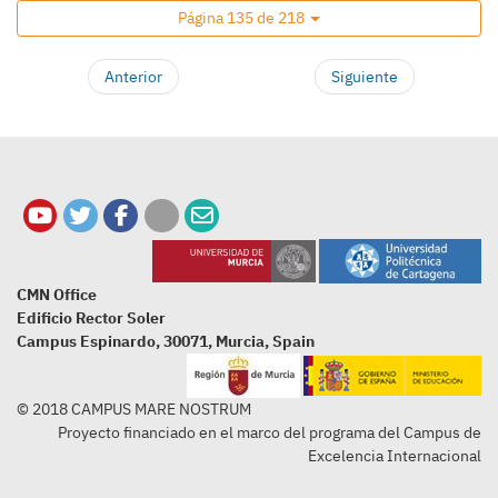
Página 135 de 218
Anterior
Siguiente
CMN Office
Edificio Rector Soler
Campus Espinardo, 30071, Murcia, Spain
© 2018 CAMPUS MARE NOSTRUM
Proyecto financiado en el marco del programa del Campus de
Excelencia Internacional