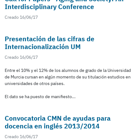
Interdisciplinary Conference
Creado 16/06/17
Presentación de las cifras de
Internacionalización UM
Creado 16/06/17
Entre el 10% y el 12% de los alumnos de grado de la Universidad
de Murcia cursan en algún momento de su titulación estudios en
universidades de otros países.
El dato se ha puesto de manifiesto...
Convocatoria CMN de ayudas para
docencia en inglés 2013/2014
Creado 16/06/17