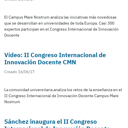
El Campus Mare Nostrum analiza las iniciativas más novedosas
que se desarrollan en universidades de toda Europa. Casi 300
expertos participan en el Congreso Internacional de Innovación
Docente
Vídeo: II Congreso Internacional de
Innovación Docente CMN
Creado 16/06/17
La comunidad universitaria analiza los retos de la enseñanza en el
II Congreso Internacional de Innovación Docente Campus Mare
Nostrum
Sánchez inaugura el II Congreso