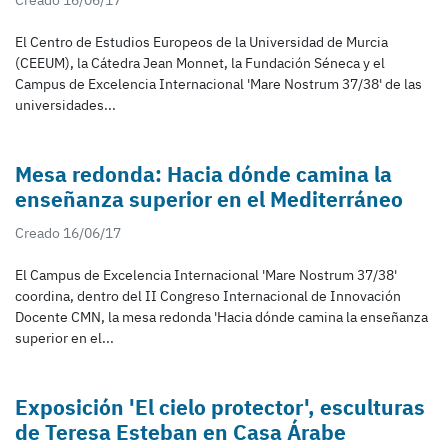
Creado 16/06/17
El Centro de Estudios Europeos de la Universidad de Murcia
(CEEUM), la Cátedra Jean Monnet, la Fundación Séneca y el
Campus de Excelencia Internacional 'Mare Nostrum 37/38' de las
universidades...
Mesa redonda: Hacia dónde camina la
enseñanza superior en el Mediterráneo
Creado 16/06/17
El Campus de Excelencia Internacional 'Mare Nostrum 37/38'
coordina, dentro del II Congreso Internacional de Innovación
Docente CMN, la mesa redonda 'Hacia dónde camina la enseñanza
superior en el...
Exposición 'El cielo protector', esculturas
de Teresa Esteban en Casa Árabe