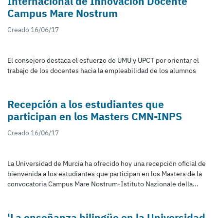
Internacional de Innovación Docente
Campus Mare Nostrum
Creado 16/06/17
El consejero destaca el esfuerzo de UMU y UPCT por orientar el
trabajo de los docentes hacia la empleabilidad de los alumnos
Recepción a los estudiantes que
participan en los Masters CMN-INPS
Creado 16/06/17
La Universidad de Murcia ha ofrecido hoy una recepción oficial de
bienvenida a los estudiantes que participan en los Masters de la
convocatoria Campus Mare Nostrum-Istituto Nazionale della...
'La enseñanza bilingüe en la Universidad