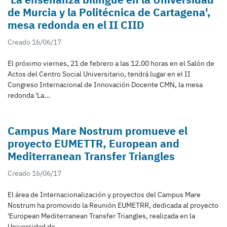
de Murcia y la Politécnica de Cartagena',
mesa redonda en el II CIID
Creado 16/06/17
El próximo viernes, 21 de febrero a las 12.00 horas en el Salón de
Actos del Centro Social Universitario, tendrá lugar en el II
Congreso Internacional de Innovación Docente CMN, la mesa
redonda 'La...
Campus Mare Nostrum promueve el
proyecto EUMETTR, European and
Mediterranean Transfer Triangles
Creado 16/06/17
El área de Internacionalización y proyectos del Campus Mare
Nostrum ha promovido la Reunión EUMETRR, dedicada al proyecto
'European Mediterranean Transfer Triangles, realizada en la
Universidad de...