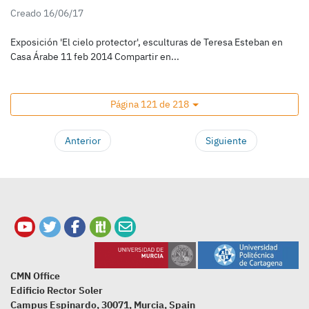
Creado 16/06/17
Exposición 'El cielo protector', esculturas de Teresa Esteban en
Casa Árabe 11 feb 2014 Compartir en...
Página 121 de 218
Anterior
Siguiente
CMN Office
Edificio Rector Soler
Campus Espinardo, 30071, Murcia, Spain