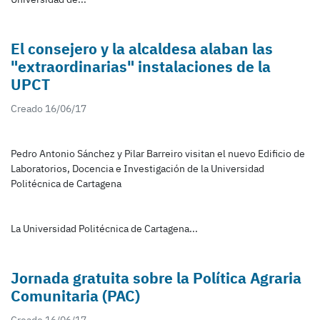
El consejero y la alcaldesa alaban las
"extraordinarias" instalaciones de la
UPCT
Creado 16/06/17
Pedro Antonio Sánchez y Pilar Barreiro visitan el nuevo Edificio de
Laboratorios, Docencia e Investigación de la Universidad
Politécnica de Cartagena
La Universidad Politécnica de Cartagena...
Jornada gratuita sobre la Política Agraria
Comunitaria (PAC)