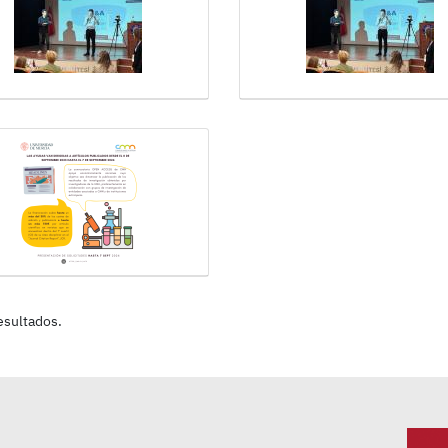
resultados.