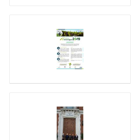
Galería multimedia