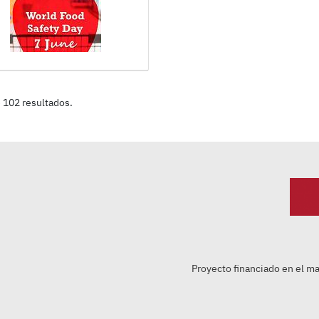
e 102 resultados.
Proyecto financiado en el m