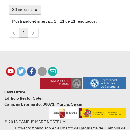
30 entradas
Por página
Mostrando el intervalo 1 - 11 de 11 resultados.
1
Página
CMN Office
Edificio Rector Soler
Campus Espinardo, 30071, Murcia, Spain
© 2018 CAMPUS MARE NOSTRUM
Proyecto financiado en el marco del programa del Campus de