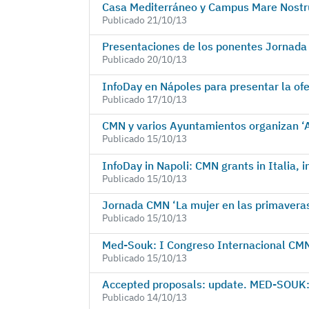
Casa Mediterráneo y Campus Mare Nostru
Publicado 21/10/13
Presentaciones de los ponentes Jornad
Publicado 20/10/13
InfoDay en Nápoles para presentar la o
Publicado 17/10/13
CMN y varios Ayuntamientos organizan ‘
Publicado 15/10/13
InfoDay in Napoli: CMN grants in Italia, 
Publicado 15/10/13
Jornada CMN ‘La mujer en las primaver
Publicado 15/10/13
Med-Souk: I Congreso Internacional CMN
Publicado 15/10/13
Accepted proposals: update. MED-SOUK: 
Publicado 14/10/13