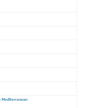
e Mediterranean