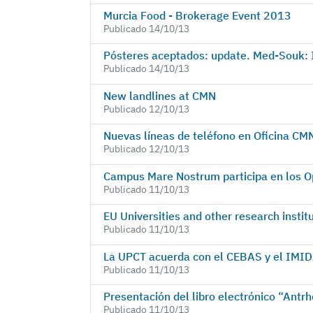
Murcia Food - Brokerage Event 2013
Publicado 14/10/13
Pósteres aceptados: update. Med-Souk: 
Publicado 14/10/13
New landlines at CMN
Publicado 12/10/13
Nuevas líneas de teléfono en Oficina CM
Publicado 12/10/13
Campus Mare Nostrum participa en los O
Publicado 11/10/13
EU Universities and other research inst
Publicado 11/10/13
La UPCT acuerda con el CEBAS y el IMID
Publicado 11/10/13
Presentación del libro electrónico “Antr
Publicado 11/10/13