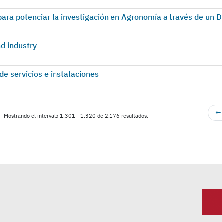
ra potenciar la investigación en Agronomía a través de un D
nd industry
de servicios e instalaciones
← 
Mostrando el intervalo 1.301 - 1.320 de 2.176 resultados.