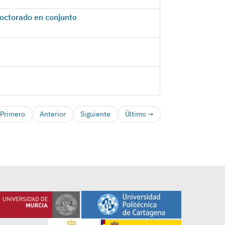
octorado en conjunto
Primero
Anterior
Siguiente
Último →