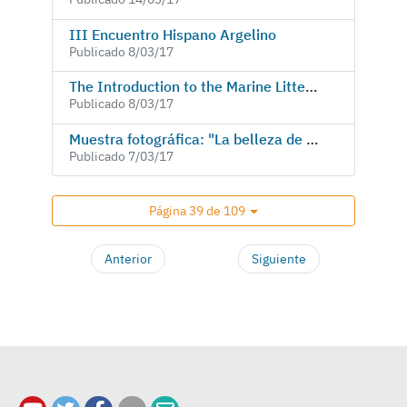
III Encuentro Hispano Argelino
Publicado 8/03/17
The Introduction to the Marine Litter Issue
Publicado 8/03/17
Muestra fotográfica: "La belleza de la geometría islámica"
Publicado 7/03/17
Página 39 de 109
Anterior
Siguiente