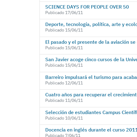
SCIENCE DAYS FOR PEOPLE OVER 50
Publicado 17/06/11
Deporte, tecnología, política, arte y eco
Publicado 15/06/11
El pasado y el presente de la aviación se
Publicado 15/06/11
San Javier acoge cinco cursos de la Univ
Publicado 15/06/11
Barreiro impulsará el turismo para acaba
Publicado 12/06/11
Cuatro años para recuperar el crecimiento
Publicado 11/06/11
Selección de estudiantes Campus Cientí
Publicado 10/06/11
Docencia en inglés durante el curso 20
Publicado 7/06/11