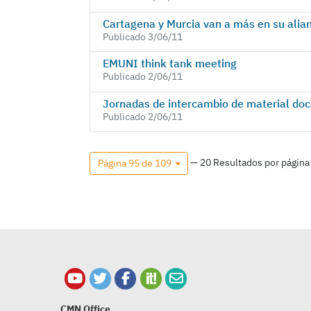
Cartagena y Murcia van a más en su alian
Publicado 3/06/11
EMUNI think tank meeting
Publicado 2/06/11
Jornadas de intercambio de material do
Publicado 2/06/11
— 20 Resultados por página
Página 95 de 109
CMN Office