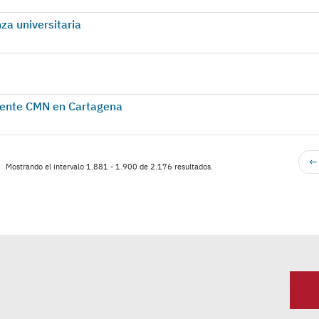
za universitaria
cente CMN en Cartagena
← 
Mostrando el intervalo 1.881 - 1.900 de 2.176 resultados.