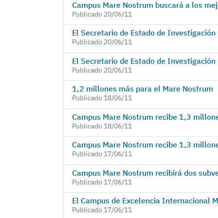
Campus Mare Nostrum buscará a los mejo
Publicado 20/06/11
El Secretario de Estado de Investigación 
Publicado 20/06/11
El Secretario de Estado de Investigación 
Publicado 20/06/11
1,2 millones más para el Mare Nostrum
Publicado 18/06/11
Campus Mare Nostrum recibe 1,3 millone
Publicado 18/06/11
Campus Mare Nostrum recibe 1,3 millone
Publicado 17/06/11
Campus Mare Nostrum recibirá dos subve
Publicado 17/06/11
El Campus de Excelencia Internacional M
Publicado 17/06/11