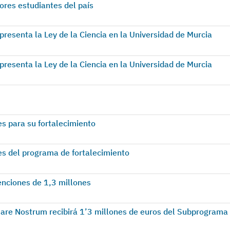
res estudiantes del país
presenta la Ley de la Ciencia en la Universidad de Murcia
presenta la Ley de la Ciencia en la Universidad de Murcia
s para su fortalecimiento
s del programa de fortalecimiento
nciones de 1,3 millones
are Nostrum recibirá 1’3 millones de euros del Subprograma