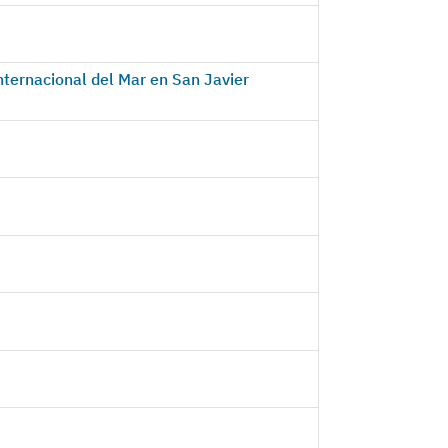
Internacional del Mar en San Javier