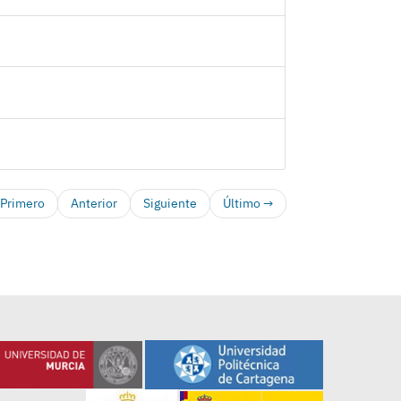
Primero
Anterior
Siguiente
Último →