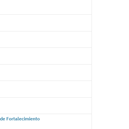
 de Fortalecimiento