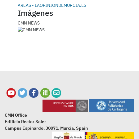
AREAS - LAOPINIONDEMURCIA.ES
Imágenes
CMN NEWS
CMN Office
Edificio Rector Soler
Campus Espinardo, 30071, Murcia, Spain