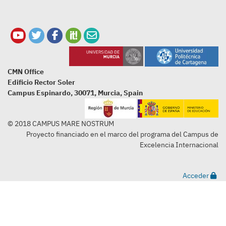
CMN Office
Edificio Rector Soler
Campus Espinardo, 30071, Murcia, Spain
© 2018 CAMPUS MARE NOSTRUM
Proyecto financiado en el marco del programa del Campus de
Excelencia Internacional
Acceder