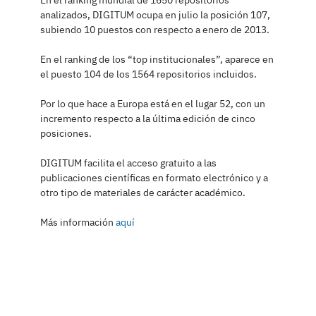
analizados, DIGITUM ocupa en julio la posición 107,
subiendo 10 puestos con respecto a enero de 2013.
En el ranking de los “top institucionales”, aparece en
el puesto 104 de los 1564 repositorios incluidos.
Por lo que hace a Europa está en el lugar 52, con un
incremento respecto a la última edición de cinco
posiciones.
DIGITUM facilita el acceso gratuito a las
publicaciones científicas en formato electrónico y a
otro tipo de materiales de carácter académico.
Más información
aquí