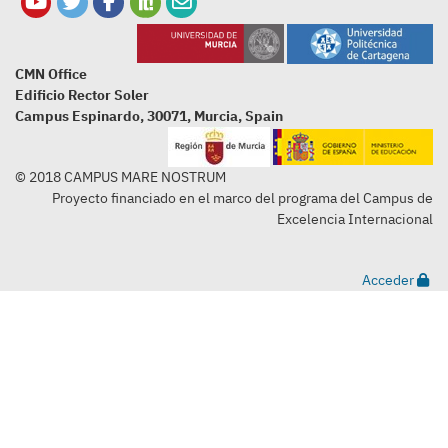
CMN Office
Edificio Rector Soler
Campus Espinardo, 30071, Murcia, Spain
© 2018 CAMPUS MARE NOSTRUM
Proyecto financiado en el marco del programa del Campus de
Excelencia Internacional
Acceder