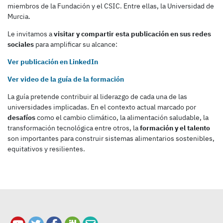
miembros de la Fundación y el CSIC. Entre ellas, la Universidad de
Murcia.
Le invitamos a
visitar y compartir esta publicación en sus redes
sociales
para amplificar su alcance:
Ver publicación en LinkedIn
Ver video de la guía de la formación
La guía pretende contribuir al liderazgo de cada una de las
universidades implicadas. En el contexto actual marcado por
desafíos
como el cambio climático, la alimentación saludable, la
transformación tecnológica entre otros, la
formación y el talento
son importantes para construir sistemas alimentarios sostenibles,
equitativos y resilientes.