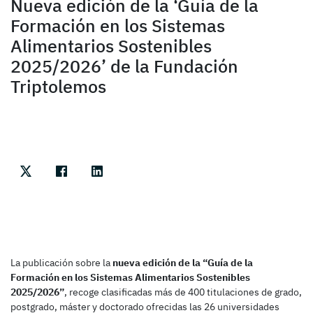
Nueva edición de la ‘Guía de la
Formación en los Sistemas
Alimentarios Sostenibles
2025/2026’ de la Fundación
Triptolemos
La publicación sobre la
nueva edición de la “Guía de la
Formación en los Sistemas Alimentarios Sostenibles
2025/2026”
, recoge clasificadas más de 400 titulaciones de grado,
postgrado, máster y doctorado ofrecidas las 26 universidades