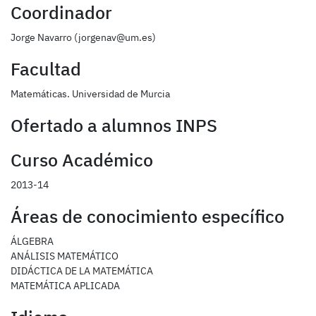
Coordinador
Jorge Navarro (jorgenav@um.es)
Facultad
Matemáticas. Universidad de Murcia
Ofertado a alumnos INPS
Curso Académico
2013-14
Áreas de conocimiento específico
ÁLGEBRA
ANÁLISIS MATEMÁTICO
DIDÁCTICA DE LA MATEMÁTICA
MATEMÁTICA APLICADA