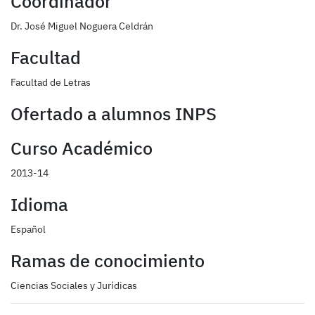
Coordinador
Dr. José Miguel Noguera Celdrán
Facultad
Facultad de Letras
Ofertado a alumnos INPS
Curso Académico
2013-14
Idioma
Español
Ramas de conocimiento
Ciencias Sociales y Jurídicas