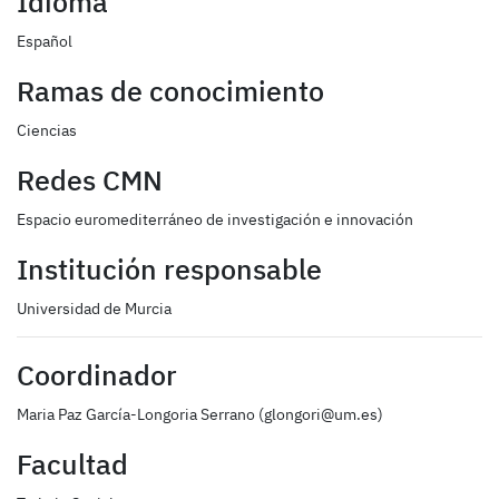
Idioma
Español
Ramas de conocimiento
Ciencias
Redes CMN
Espacio euromediterráneo de investigación e innovación
Institución responsable
Universidad de Murcia
Coordinador
Maria Paz García-Longoria Serrano (glongori@um.es)
Facultad