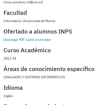
(vice_estudios.inf@um.es)
Facultad
Informática. Universidad de Murcia
Ofertado a alumnos INPS
Descargar PDF
Cartel anunciador
Curso Académico
2013-14
Áreas de conocimiento específico
LENGUAJES Y SISTEMAS INFORMÁTICOS
Idioma
Inglés