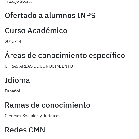
Trabajo Social
Ofertado a alumnos INPS
Curso Académico
2013-14
Áreas de conocimiento específico
OTRAS ÁREAS DE CONOCIMIENTO
Idioma
Español
Ramas de conocimiento
Ciencias Sociales y Jurídicas
Redes CMN