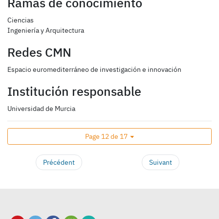
Ramas de conocimiento
Ciencias
Ingeniería y Arquitectura
Redes CMN
Espacio euromediterráneo de investigación e innovación
Institución responsable
Universidad de Murcia
Page 12 de 17
Précédent
Suivant