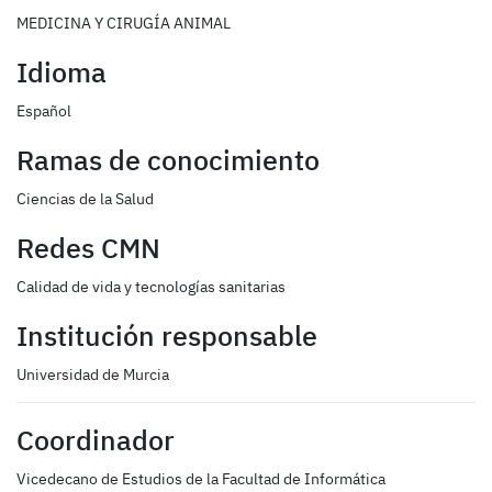
MEDICINA Y CIRUGÍA ANIMAL
Idioma
Español
Ramas de conocimiento
Ciencias de la Salud
Redes CMN
Calidad de vida y tecnologías sanitarias
Institución responsable
Universidad de Murcia
Coordinador
Vicedecano de Estudios de la Facultad de Informática