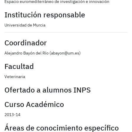
Espacio euromediterráneo de investigación e innovación
Institución responsable
Universidad de Murcia
Coordinador
Alejandro Bayón del Río (abayon@um.es)
Facultad
Veterinaria
Ofertado a alumnos INPS
Curso Académico
2013-14
Áreas de conocimiento específico