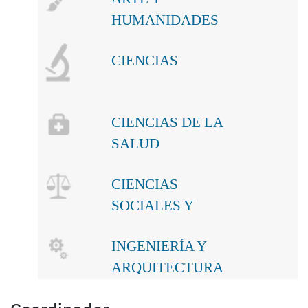
HUMANIDADES
CIENCIAS
CIENCIAS DE LA
SALUD
CIENCIAS
SOCIALES Y
JURÍDICAS
INGENIERÍA Y
ARQUITECTURA