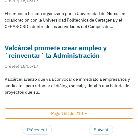
Créé(e) 16/06/17
El simposio ha sido organizado por la Universidad de Murcia en
colaboración con la Universidad Politécnica de Cartagena y el
CEBAS-CSIC, dentro de las actividades del Campus de...
Valcárcel promete crear empleo y
´reinventar´ la Administración
Créé(e) 16/06/17
Valcárcel avanzó que va a convocar de inmediato a empresarios y
sindicatos para retomar el diálogo social, y detalló una batería de
proyectos que su...
Page 188 de 218
Précédent
Suivant