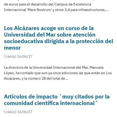
de euros para el desarrollo del Campus de Excelencia
Internacional 'Mare Nostrum' y otros 3,4 para infraestructuras,...
Los Alcázares acoge un curso de la
Universidad del Mar sobre atención
socioeducativa dirigida a la protección del
menor
Créé(e) 16/06/17
La directora de la Universidad Internacional del Mar, Manuela
López, ha contado que son ya once ediciones las que están en Los
Alcázares, y la número 28 del total de...
Artículos de impacto ´muy citados por la
comunidad científica internacional´
Créé(e) 16/06/17