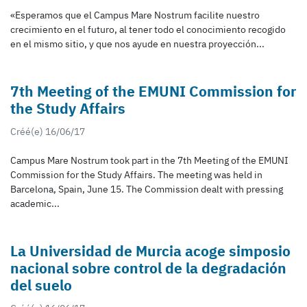
«Esperamos que el Campus Mare Nostrum facilite nuestro
crecimiento en el futuro, al tener todo el conocimiento recogido
en el mismo sitio, y que nos ayude en nuestra proyección...
7th Meeting of the EMUNI Commission for
the Study Affairs
Créé(e) 16/06/17
Campus Mare Nostrum took part in the 7th Meeting of the EMUNI
Commission for the Study Affairs. The meeting was held in
Barcelona, Spain, June 15. The Commission dealt with pressing
academic...
La Universidad de Murcia acoge simposio
nacional sobre control de la degradación
del suelo