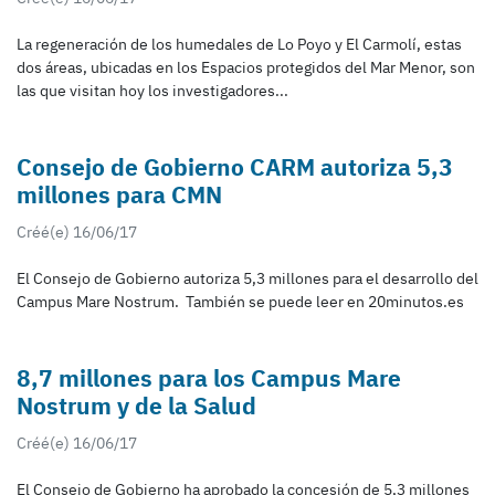
La regeneración de los humedales de Lo Poyo y El Carmolí, estas
dos áreas, ubicadas en los Espacios protegidos del Mar Menor, son
las que visitan hoy los investigadores...
Consejo de Gobierno CARM autoriza 5,3
millones para CMN
Créé(e) 16/06/17
El Consejo de Gobierno autoriza 5,3 millones para el desarrollo del
Campus Mare Nostrum. También se puede leer en 20minutos.es
8,7 millones para los Campus Mare
Nostrum y de la Salud
Créé(e) 16/06/17
El Consejo de Gobierno ha aprobado la concesión de 5,3 millones