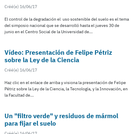
Créé(e) 16/06/17
El control de la degradación el uso sostenible del suelo es el tema
del simposio nacional que se desarrolló hasta el jueves 30 de
junio en el Centro Social de la Universidad de...
Vídeo: Presentación de Felipe Pétriz
sobre la Ley de la Ciencia
Créé(e) 16/06/17
Haz clic en el enlace de arriba y visiona la presentación de Felipe
Pétriz sobre la Ley de la Ciencia, la Tecnología, y la Innovación, en
la Facultad de...
Un "filtro verde" y residuos de mármol
para fijar el suelo
Créé(e) 16/06/17