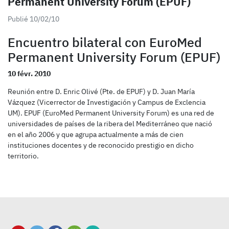
Permanent University Forum (EPUF)
Publié 10/02/10
Encuentro bilateral con EuroMed
Permanent University Forum (EPUF)
10 févr. 2010
Reunión entre D. Enric Olivé (Pte. de EPUF) y D. Juan María
Vázquez (Vicerrector de Investigación y Campus de Exclencia
UM). EPUF (EuroMed Permanent University Forum) es una red de
universidades de países de la ribera del Mediterráneo que nació
en el año 2006 y que agrupa actualmente a más de cien
instituciones docentes y de reconocido prestigio en dicho
territorio.