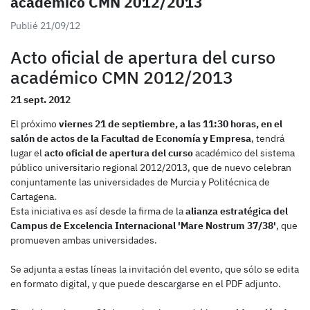
académico CMN 2012/2013
Publié 21/09/12
Acto oficial de apertura del curso
académico CMN 2012/2013
21 sept. 2012
El próximo
viernes 21 de septiembre, a las 11:30 horas, en el
salón de actos de la Facultad de Economía y Empresa
, tendrá
lugar el
acto oficial de apertura del curso
académico del sistema
público universitario regional 2012/2013, que de nuevo celebran
conjuntamente las universidades de Murcia y Politécnica de
Cartagena.
Esta iniciativa es así desde la firma de la
alianza estratégica del
Campus de Excelencia Internacional 'Mare Nostrum 37/38'
, que
promueven ambas universidades.
Se adjunta a estas líneas la invitación del evento, que sólo se edita
en formato digital, y que puede descargarse en el PDF adjunto.