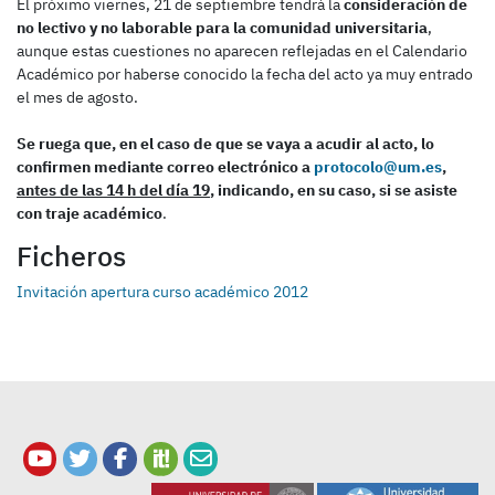
El próximo viernes, 21 de septiembre tendrá la
consideración de
no lectivo y no laborable para la comunidad universitaria
,
aunque estas cuestiones no aparecen reflejadas en el Calendario
Académico por haberse conocido la fecha del acto ya muy entrado
el mes de agosto.
Se ruega que, en el caso de que se vaya a acudir al acto, lo
confirmen mediante correo electrónico a
protocolo@um.es
,
antes de las 14 h del día 19
, indicando, en su caso, si se asiste
con traje académico
.
Ficheros
Invitación apertura curso académico 2012