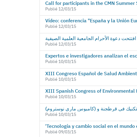
Call for participants in the CMN Summer
Publié 12/03/15
Vídeo: conferencia "España y la Unión E
Publié 12/03/15
Publié 12/03/15
Expertos e investigadores analizan el es
Publié 10/03/15
XIII Congreso Español de Salud Ambient
Publié 10/03/15
XIII Spanish Congress of Environmental
Publié 10/03/15
Publié 10/03/15
'Tecnología y cambio social en el mundo
Publié 09/03/15