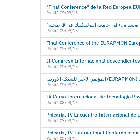
"Final Conference" de la Red Europea E
Publié 09/03/15
" نوستروم) في جامعة البوليتكنيك في قرطجنة
Publié 09/03/15
Final Conference of the EURAPMON Europ
Publié 09/03/15
II Congreso Internacional descendientes 
Publié 09/03/15
ية
Publié 09/03/15
IX Curso Internacional de Tecnología Po
Publié 03/03/15
Publié 03/03/15
Publié 03/03/15