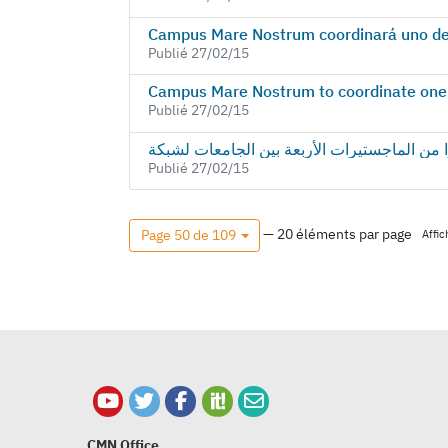
Campus Mare Nostrum coordinará uno de 
Publié 27/02/15
Campus Mare Nostrum to coordinate one 
Publié 27/02/15
Publié 27/02/15
— 20 éléments par page
Page 50 de 109
Affi
CMN Office