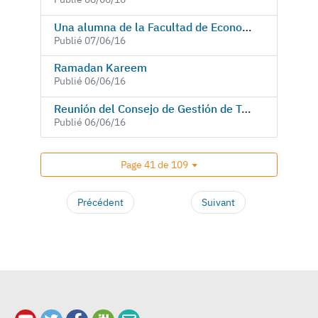
Una alumna de la Facultad de Economía y Empresa gana premio de la Cátedra de Empresa Familiar Mare Nostrum
Publié 07/06/16
Ramadan Kareem
Publié 06/06/16
Reunión del Consejo de Gestión de Triptolemos
Publié 06/06/16
Page 41 de 109
Précédent
Suivant