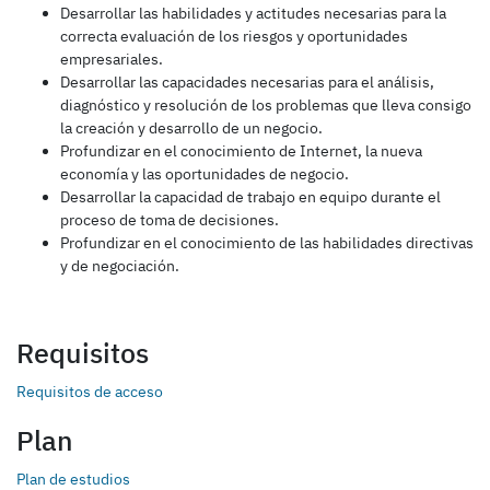
Desarrollar las habilidades y actitudes necesarias para la
correcta evaluación de los riesgos y oportunidades
empresariales.
Desarrollar las capacidades necesarias para el análisis,
diagnóstico y resolución de los problemas que lleva consigo
la creación y desarrollo de un negocio.
Profundizar en el conocimiento de Internet, la nueva
economía y las oportunidades de negocio.
Desarrollar la capacidad de trabajo en equipo durante el
proceso de toma de decisiones.
Profundizar en el conocimiento de las habilidades directivas
y de negociación.
Requisitos
Requisitos de acceso
Plan
Plan de estudios