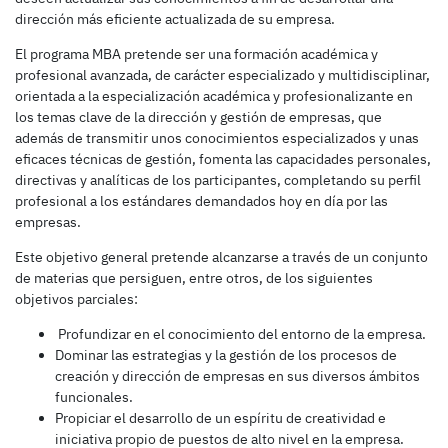
dirección más eficiente actualizada de su empresa.
El programa MBA pretende ser una formación académica y
profesional avanzada, de carácter especializado y multidisciplinar,
orientada a la especialización académica y profesionalizante en
los temas clave de la dirección y gestión de empresas, que
además de transmitir unos conocimientos especializados y unas
eficaces técnicas de gestión, fomenta las capacidades personales,
directivas y analíticas de los participantes, completando su perfil
profesional a los estándares demandados hoy en día por las
empresas.
Este objetivo general pretende alcanzarse a través de un conjunto
de materias que persiguen, entre otros, de los siguientes
objetivos parciales:
Profundizar en el conocimiento del entorno de la empresa.
Dominar las estrategias y la gestión de los procesos de
creación y dirección de empresas en sus diversos ámbitos
funcionales.
Propiciar el desarrollo de un espíritu de creatividad e
iniciativa propio de puestos de alto nivel en la empresa.