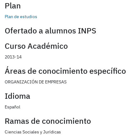
Plan
Plan de estudios
Ofertado a alumnos INPS
Curso Académico
2013-14
Áreas de conocimiento específico
ORGANIZACIÓN DE EMPRESAS
Idioma
Español
Ramas de conocimiento
Ciencias Sociales y Jurídicas