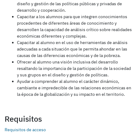
diseño y gestión de las políticas públicas y privadas de
desarrollo y cooperación.
Capacitar a los alumnos para que integren conocimientos
procedentes de diferentes áreas de conocimiento y
desarrollen la capacidad de análisis crítico sobre realidades
económicas diferentes y complejas.
Capacitar al alumno en el uso de herramientas de análisis
adecuadas a cada situación que le permita ahondar en las
causas de las diferencias económicas y de la pobreza.
Ofrecer al alumno una visión inclusiva del desarrollo
resaltando la importancia de la participación de la sociedad
y sus grupos en el diseño y gestión de políticas.
Ayudar a comprender al alumno el carácter dinámico,
cambiante e impredecible de las relaciones económicas en
la época de la globalización y su impacto en el territorio.
Requisitos
Requisitos de acceso