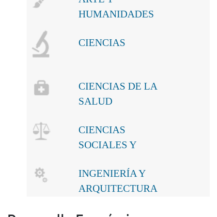
HUMANIDADES
CIENCIAS
CIENCIAS DE LA
SALUD
CIENCIAS
SOCIALES Y
JURÍDICAS
INGENIERÍA Y
ARQUITECTURA