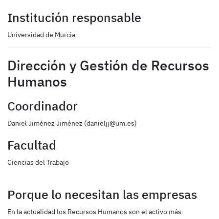
Institución responsable
Universidad de Murcia
Dirección y Gestión de Recursos
Humanos
Coordinador
Daniel Jiménez Jiménez (danieljj@um.es)
Facultad
Ciencias del Trabajo
Porque lo necesitan las empresas
En la actualidad los Recursos Humanos son el activo más