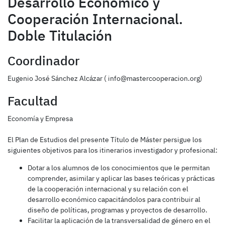
Desarrollo Económico y
Cooperación Internacional.
Doble Titulación
Coordinador
Eugenio José Sánchez Alcázar ( info@mastercooperacion.org)
Facultad
Economía y Empresa
El Plan de Estudios del presente Título de Máster persigue los
siguientes objetivos para los itinerarios investigador y profesional:
Dotar a los alumnos de los conocimientos que le permitan
comprender, asimilar y aplicar las bases teóricas y prácticas
de la cooperación internacional y su relación con el
desarrollo económico capacitándolos para contribuir al
diseño de políticas, programas y proyectos de desarrollo.
Facilitar la aplicación de la transversalidad de género en el