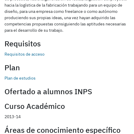
hacia la logística de la fabricación trabajando para un equipo de
diseño, para una empresa como freelance o como autónomo
produciendo sus propias ideas, una vez hayan adquirido las
competencias propuestas consiguiendo las aptitudes necesarias
para el desarrollo de su trabajo.
Requisitos
Requisitos de acceso
Plan
Plan de estudios
Ofertado a alumnos INPS
Curso Académico
2013-14
Áreas de conocimiento específico