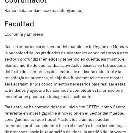
Coordinador
Ramón Sabater Sánchez (rsabater@um.es)
Facultad
Economía y Empresa
Dada la importancia del sector del mueble en la Región de Murcia y
la necesidad de los graduados de adaptar los conocimientos a este
sector y profundizar en ellos; y teniendo en cuenta, así mismo, el
planteamiento de que las dos actividades básicas en la búsqueda
del éxito de la empresas del sector son el diseño industrial y la
tecnología de procesos, el objetivo fundamental de este máster
será el trasmitir los conocimientos necesarios para realizar estas
actividades y ayudar a los alumnos a completar esta formación y
encontrar un puesto de trabajo más fácilmente.
Para esto, se ha contado desde el inicio con CETEM, como Centro
referente en investigación e innovación en el Sector del Mueble,
consiguiendo así que tras el Máster, los alumnos puedan
orientarse profesionalmente hacia el diseño o hacia la tecnología
de procesos, hacia la generación de ideas, la gestión del proyecto