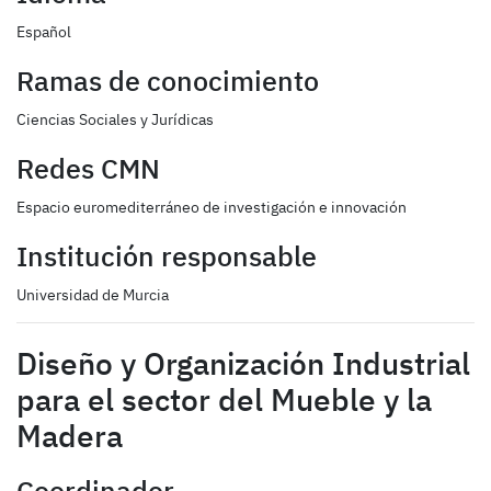
Español
Ramas de conocimiento
Ciencias Sociales y Jurídicas
Redes CMN
Espacio euromediterráneo de investigación e innovación
Institución responsable
Universidad de Murcia
Diseño y Organización Industrial
para el sector del Mueble y la
Madera