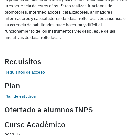
la experiencia de estos años. Estos realizan funciones de
promotores, intermediadotes, catalizadores, animadores,
informadores y capacitadores del desarrollo local. Su ausencia o
su carencia de habilidades pude hacer muy difícil el
funcionamiento de los instrumentos y el despliegue de las
iniciativas de desarrollo local.
Requisitos
Requisitos de acceso
Plan
Plan de estudios
Ofertado a alumnos INPS
Curso Académico