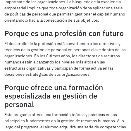
importante de las organizaciones. La búsqueda de la excelencia
empresarial implica que toda organización deba aplicar una serie
de políticas de personal que permitan gestionar el capital humano
orientándolo hacia la consecución de sus objetivos.
Porque es una profesión con futuro
El desarrollo de la profesión está convirtiendo a los directivos y
técnicos de la gestión de personal en personas clave dentro de las
organizaciones. En los últimos años, los directores de recursos
humanos están alcanzando los niveles más altos en las
estructuras organizativas y participan de forma activa en las
decisiones estratégicas de sus organizaciones.
Porque ofrece una formación
especializada en gestión de
personal
Este programa ofrece una formación teórica y prácticas en los
principales fundamentos en la gestión de recursos humanos. A lo
largo del programa, el alumno adquirirá una serie de competencias