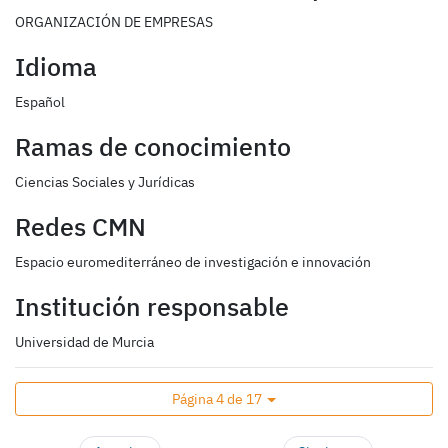
ORGANIZACIÓN DE EMPRESAS
Idioma
Español
Ramas de conocimiento
Ciencias Sociales y Jurídicas
Redes CMN
Espacio euromediterráneo de investigación e innovación
Institución responsable
Universidad de Murcia
Página 4 de 17