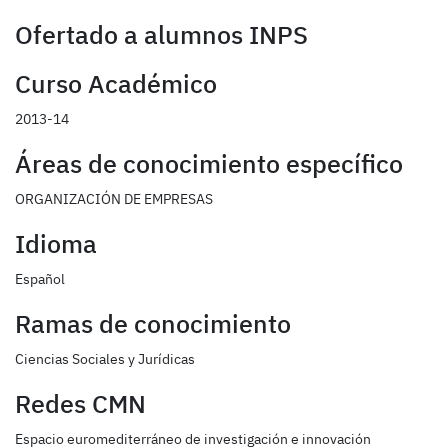
Ofertado a alumnos INPS
Curso Académico
2013-14
Áreas de conocimiento específico
ORGANIZACIÓN DE EMPRESAS
Idioma
Español
Ramas de conocimiento
Ciencias Sociales y Jurídicas
Redes CMN
Espacio euromediterráneo de investigación e innovación