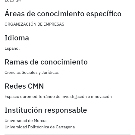
2013-14
Áreas de conocimiento específico
ORGANIZACIÓN DE EMPRESAS
Idioma
Español
Ramas de conocimiento
Ciencias Sociales y Jurídicas
Redes CMN
Espacio euromediterráneo de investigación e innovación
Institución responsable
Universidad de Murcia
Universidad Politécnica de Cartagena