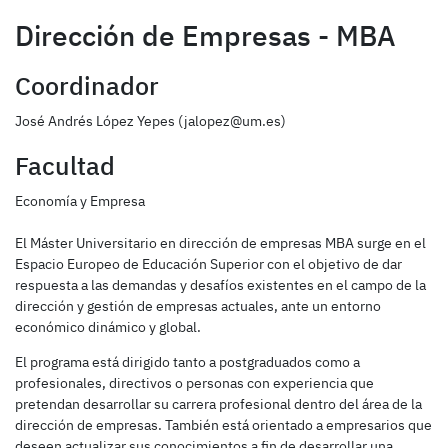
Dirección de Empresas - MBA
Coordinador
José Andrés López Yepes (jalopez@um.es)
Facultad
Economía y Empresa
El Máster Universitario en dirección de empresas MBA surge en el
Espacio Europeo de Educación Superior con el objetivo de dar
respuesta a las demandas y desafíos existentes en el campo de la
dirección y gestión de empresas actuales, ante un entorno
económico dinámico y global.
El programa está dirigido tanto a postgraduados como a
profesionales, directivos o personas con experiencia que
pretendan desarrollar su carrera profesional dentro del área de la
dirección de empresas. También está orientado a empresarios que
deseen actualizar sus conocimientos a fin de desarrollar una