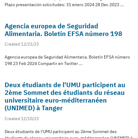
Plazo presentación solicitudes: 31 enero 2024 28 Dec 2023 ...
Agencia europea de Seguridad
Alimentaria. Boletín EFSA número 198
Created 12/21/23
Agencia europea de Seguridad Alimentaria. Boletín EFSA número
198 23 Feb 2024 Compartir en Twitter ...
Deux étudiants de l'UMU participent au
2ème Sommet des étudiants du réseau
universitaire euro-méditerranéen
(UNIMED) à Tanger
Created 12/10/23
Deux étudiants de l'UMU participent au 2ème Sommet des
étudiants du réseau universitaire euro-méditerranéen (UNIMED) à