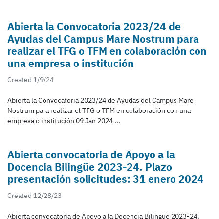
Abierta la Convocatoria 2023/24 de
Ayudas del Campus Mare Nostrum para
realizar el TFG o TFM en colaboración con
una empresa o institución
Created 1/9/24
Abierta la Convocatoria 2023/24 de Ayudas del Campus Mare
Nostrum para realizar el TFG o TFM en colaboración con una
empresa o institución 09 Jan 2024 ...
Abierta convocatoria de Apoyo a la
Docencia Bilingüe 2023-24. Plazo
presentación solicitudes: 31 enero 2024
Created 12/28/23
Abierta convocatoria de Apoyo a la Docencia Bilingüe 2023-24.