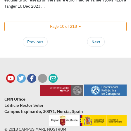
Tanger 10 Dec 2023 ...
Page 10 of 218
Previous
Next
CMN Office
Edificio Rector Soler
Campus Espinardo, 30071, Murcia, Spain
© 2018 CAMPUS MARE NOSTRUM