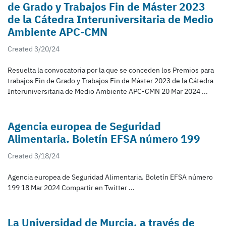
de Grado y Trabajos Fin de Máster 2023
de la Cátedra Interuniversitaria de Medio
Ambiente APC-CMN
Created 3/20/24
Resuelta la convocatoria por la que se conceden los Premios para
trabajos Fin de Grado y Trabajos Fin de Máster 2023 de la Cátedra
Interuniversitaria de Medio Ambiente APC-CMN 20 Mar 2024 ...
Agencia europea de Seguridad
Alimentaria. Boletín EFSA número 199
Created 3/18/24
Agencia europea de Seguridad Alimentaria. Boletín EFSA número
199 18 Mar 2024 Compartir en Twitter ...
La Universidad de Murcia, a través de