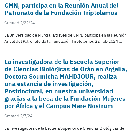
CMN, participa en la Reunión Anual del
Patronato de la Fundación Triptolemos
Created 2/22/24
La Universidad de Murcia, a través de CMN, participa en la Reunión
Anual del Patronato de la Fundación Triptolemos 22 Feb 2024 ...
La investigadora de la Escuela Superior
de Ciencias Biológicas de Orán en Argelia,
Doctora Soumicha MAHDJOUR, realiza
una estancia de investigación,
Postdoctoral, en nuestra universidad
gracias a la beca de la Fundación Mujeres
por África y el Campus Mare Nostrum
Created 2/7/24
La investigadora de la Escuela Superior de Ciencias Biológicas de