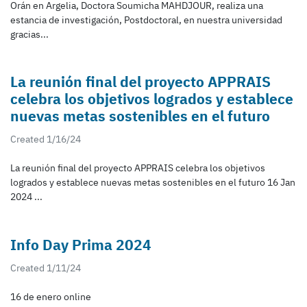
Orán en Argelia, Doctora Soumicha MAHDJOUR, realiza una
estancia de investigación, Postdoctoral, en nuestra universidad
gracias...
La reunión final del proyecto APPRAIS
celebra los objetivos logrados y establece
nuevas metas sostenibles en el futuro
Created 1/16/24
La reunión final del proyecto APPRAIS celebra los objetivos
logrados y establece nuevas metas sostenibles en el futuro 16 Jan
2024 ...
Info Day Prima 2024
Created 1/11/24
16 de enero online