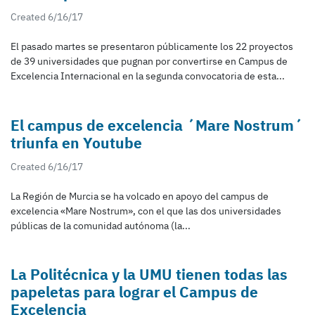
Created 6/16/17
El pasado martes se presentaron públicamente los 22 proyectos
de 39 universidades que pugnan por convertirse en Campus de
Excelencia Internacional en la segunda convocatoria de esta...
El campus de excelencia ´Mare Nostrum´
triunfa en Youtube
Created 6/16/17
La Región de Murcia se ha volcado en apoyo del campus de
excelencia «Mare Nostrum», con el que las dos universidades
públicas de la comunidad autónoma (la...
La Politécnica y la UMU tienen todas las
papeletas para lograr el Campus de
Excelencia