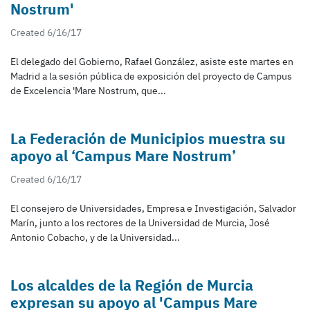
Nostrum'
Created 6/16/17
El delegado del Gobierno, Rafael González, asiste este martes en
Madrid a la sesión pública de exposición del proyecto de Campus
de Excelencia 'Mare Nostrum, que...
La Federación de Municipios muestra su
apoyo al ‘Campus Mare Nostrum’
Created 6/16/17
El consejero de Universidades, Empresa e Investigación, Salvador
Marín, junto a los rectores de la Universidad de Murcia, José
Antonio Cobacho, y de la Universidad...
Los alcaldes de la Región de Murcia
expresan su apoyo al 'Campus Mare