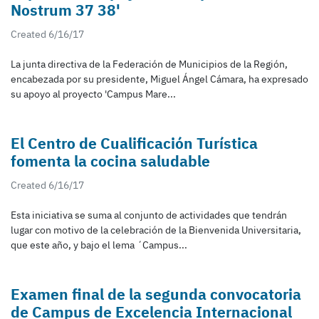
Nostrum 37 38'
Created 6/16/17
La junta directiva de la Federación de Municipios de la Región,
encabezada por su presidente, Miguel Ángel Cámara, ha expresado
su apoyo al proyecto 'Campus Mare...
El Centro de Cualificación Turística
fomenta la cocina saludable
Created 6/16/17
Esta iniciativa se suma al conjunto de actividades que tendrán
lugar con motivo de la celebración de la Bienvenida Universitaria,
que este año, y bajo el lema ´Campus...
Examen final de la segunda convocatoria
de Campus de Excelencia Internacional