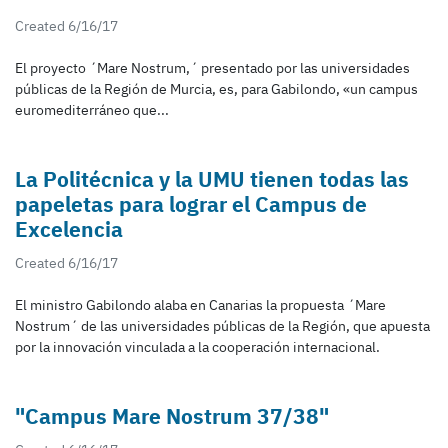
Created 6/16/17
El proyecto ´Mare Nostrum,´ presentado por las universidades
públicas de la Región de Murcia, es, para Gabilondo, «un campus
euromediterráneo que...
La Politécnica y la UMU tienen todas las
papeletas para lograr el Campus de
Excelencia
Created 6/16/17
El ministro Gabilondo alaba en Canarias la propuesta ´Mare
Nostrum´ de las universidades públicas de la Región, que apuesta
por la innovación vinculada a la cooperación internacional.
"Campus Mare Nostrum 37/38"