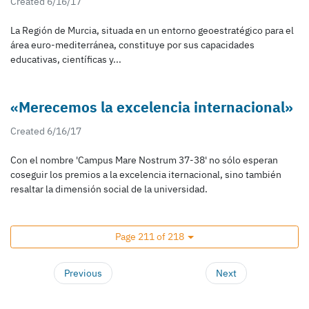
Created 6/16/17
La Región de Murcia, situada en un entorno geoestratégico para el
área euro-mediterránea, constituye por sus capacidades
educativas, científicas y...
«Merecemos la excelencia internacional»
Created 6/16/17
Con el nombre 'Campus Mare Nostrum 37-38' no sólo esperan
coseguir los premios a la excelencia iternacional, sino también
resaltar la dimensión social de la universidad.
Page 211 of 218
Previous
Next