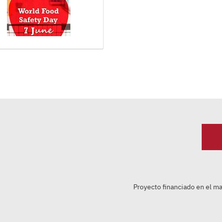
Proyecto financiado en el m