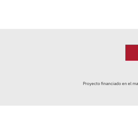
Proyecto financiado en el m