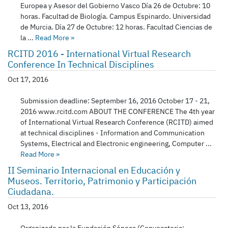
Europea y Asesor del Gobierno Vasco Día 26 de Octubre: 10
horas. Facultad de Biología. Campus Espinardo. Universidad
de Murcia. Día 27 de Octubre: 12 horas. Facultad Ciencias de
la ...
Read More
»
RCITD 2016 - International Virtual Research
Conference In Technical Disciplines
Oct 17, 2016
Submission deadline: September 16, 2016 October 17 - 21,
2016 www.rcitd.com ABOUT THE CONFERENCE The 4th year
of International Virtual Research Conference (RCITD) aimed
at technical disciplines - Information and Communication
Systems, Electrical and Electronic engineering, Computer ...
Read More
»
II Seminario Internacional en Educación y
Museos. Territorio, Patrimonio y Participación
Ciudadana.
Oct 13, 2016