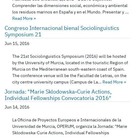
Comprender las dimensiones social, económica y ambiental
los residuos marinos en España y en el Mundo. Presentar y ...
Read More
»
Congreso Internacional bienal Sociolinguistics
Symposium 21
Jun 15, 2016
The 21st Sociolinguistics Symposium (2016) will be hosted
by the University of Murcia, located in the touristic Region of
Murcia on the Mediterranean south-eastern coast of Spain.
The conference venue will be the Facultad de Letras, on the
city centre university campus (Campus de La...
Read More
»
Jornada: "Marie Sklodowska-Curie Actions,
Individual Fellowships Convocatoria 2016"
Jun 14, 2016
La Oficina de Proyectos Europeos e Internacionales de la
Universidad de Murcia, OPERUM, organiza la Jornada: "Marie
Sklodowska-Curie Actions, Individual Fellowships