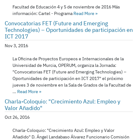
Facultad de Educación 4 y 5 de noviembre de 2016 Más
información: Cartel - Programa
Read More
»
Convocatorias FET (Future and Emerging
Technologies) – Oportunidades de participación en
ICT 2017
Nov 3, 2016
La Oficina de Proyectos Europeos e Internacionales de la
Universidad de Murcia, OPERUM, organiza la Jornada:
"Convocatorias FET (Future and Emerging Technologies) –
Oportunidades de participación en ICT 2017" el próximo
jueves 3 de noviembre en la Sala de Grados de la Facultad de
...
Read More
»
Charla-Coloquio: "Crecimiento Azul: Empleo y
Valor Añadido"
Oct 26, 2016
Charla-Coloquio: "Crecimiento Azul: Empleo y Valor
Añadido" D. Ángel Landabaso Álvarez Funcionario Comisión