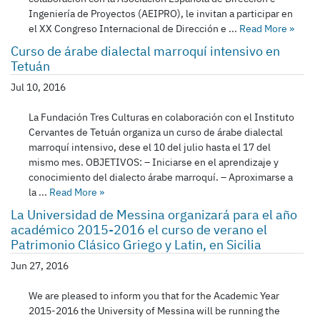
Ingeniería de Proyectos (AEIPRO), le invitan a participar en
el XX Congreso Internacional de Dirección e ...
Read More
»
Curso de árabe dialectal marroquí intensivo en
Tetuán
Jul 10, 2016
La Fundación Tres Culturas en colaboración con el Instituto
Cervantes de Tetuán organiza un curso de árabe dialectal
marroquí intensivo, dese el 10 del julio hasta el 17 del
mismo mes. OBJETIVOS: – Iniciarse en el aprendizaje y
conocimiento del dialecto árabe marroquí. – Aproximarse a
la ...
Read More
»
La Universidad de Messina organizará para el año
académico 2015-2016 el curso de verano el
Patrimonio Clásico Griego y Latin, en Sicilia
Jun 27, 2016
We are pleased to inform you that for the Academic Year
2015-2016 the University of Messina will be running the