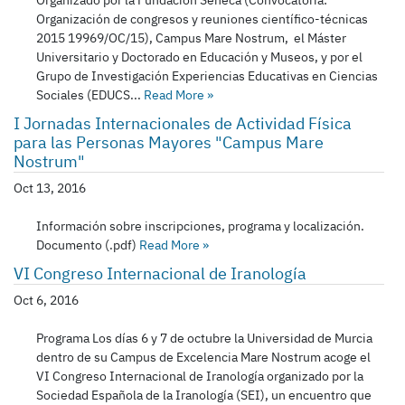
Organizado por la Fundación Séneca (Convocatoria:
Organización de congresos y reuniones científico-técnicas
2015 19969/OC/15), Campus Mare Nostrum, el Máster
Universitario y Doctorado en Educación y Museos, y por el
Grupo de Investigación Experiencias Educativas en Ciencias
Sociales (EDUCS...
Read More
»
I Jornadas Internacionales de Actividad Física
para las Personas Mayores "Campus Mare
Nostrum"
Oct 13, 2016
Información sobre inscripciones, programa y localización.
Documento (.pdf)
Read More
»
VI Congreso Internacional de Iranología
Oct 6, 2016
Programa Los días 6 y 7 de octubre la Universidad de Murcia
dentro de su Campus de Excelencia Mare Nostrum acoge el
VI Congreso Internacional de Iranología organizado por la
Sociedad Española de la Iranología (SEI), un encuentro que