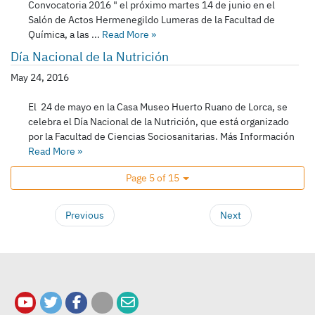
Convocatoria 2016 " el próximo martes 14 de junio en el
Salón de Actos Hermenegildo Lumeras de la Facultad de
Química, a las ...
Read More
»
Día Nacional de la Nutrición
May 24, 2016
El 24 de mayo en la Casa Museo Huerto Ruano de Lorca, se
celebra el Día Nacional de la Nutrición, que está organizado
por la Facultad de Ciencias Sociosanitarias. Más Información
Read More
»
Page 5 of 15
Previous
Next