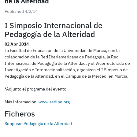
de la Alteridad
Published 4/2/14
I Simposio Internacional de
Pedagogía de la Alteridad
02 Apr 2014
La Facultad de Educación de la Universidad de Murcia, con la
colaboración de la Red Iberiamericana de Pedagogía, la Red
Internacional de Pedagogía de la Alteridad, y el Vicerrectorado de
Investigación e Internacionalización, organizan el I Simposio de
Pedagogía de la Alteridad, en el Campus de la Merced, en Murcia.
*Adjunto el programa del evento.
Más información:
www.redipe.org
Ficheros
Simposio Pedagogía de la Alteridad