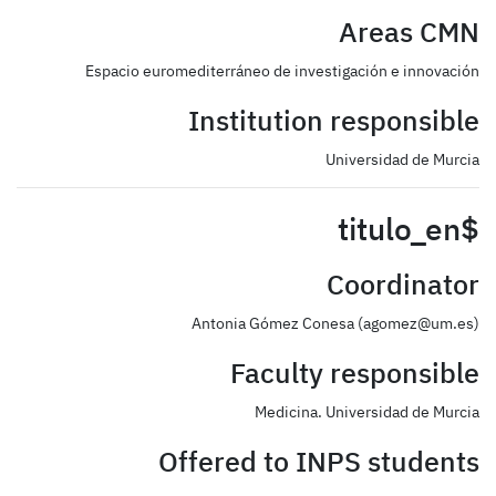
Areas CMN
Espacio euromediterráneo de investigación e innovación
Institution responsible
Universidad de Murcia
$titulo_en
Coordinator
Antonia Gómez Conesa (agomez@um.es)
Faculty responsible
Medicina. Universidad de Murcia
Offered to INPS students