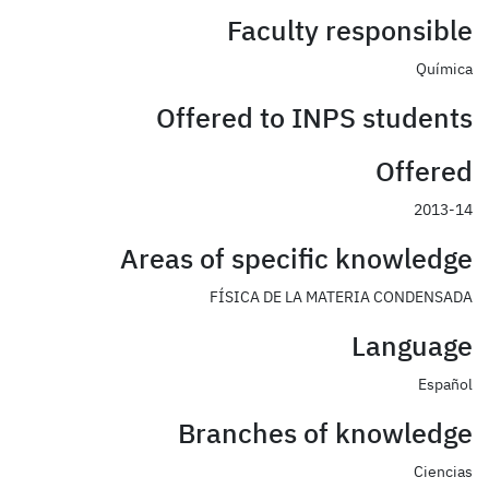
Faculty responsible
Química
Offered to INPS students
Offered
2013-14
Areas of specific knowledge
FÍSICA DE LA MATERIA CONDENSADA
Language
Español
Branches of knowledge
Ciencias