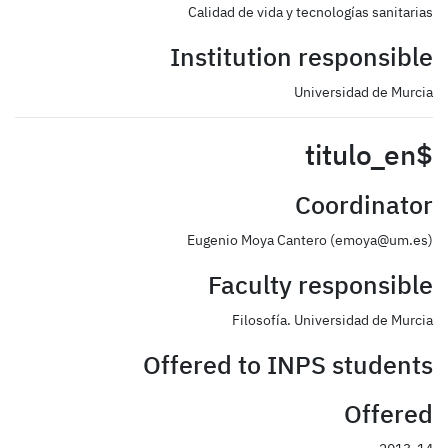
Calidad de vida y tecnologías sanitarias
Institution responsible
Universidad de Murcia
$titulo_en
Coordinator
Eugenio Moya Cantero (emoya@um.es)
Faculty responsible
Filosofía. Universidad de Murcia
Offered to INPS students
Offered