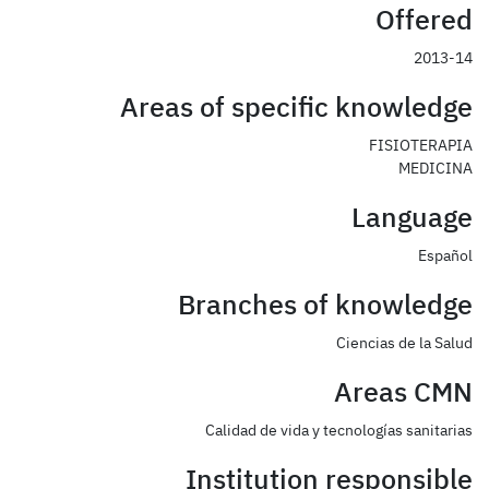
Offered
2013-14
Areas of specific knowledge
FISIOTERAPIA
MEDICINA
Language
Español
Branches of knowledge
Ciencias de la Salud
Areas CMN
Calidad de vida y tecnologías sanitarias
Institution responsible