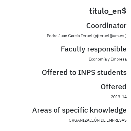
$titulo_en
Coordinator
Pedro Juan García Teruel (pjteruel@um.es )
Faculty responsible
Economía y Empresa
Offered to INPS students
Offered
2013-14
Areas of specific knowledge
ORGANIZACIÓN DE EMPRESAS