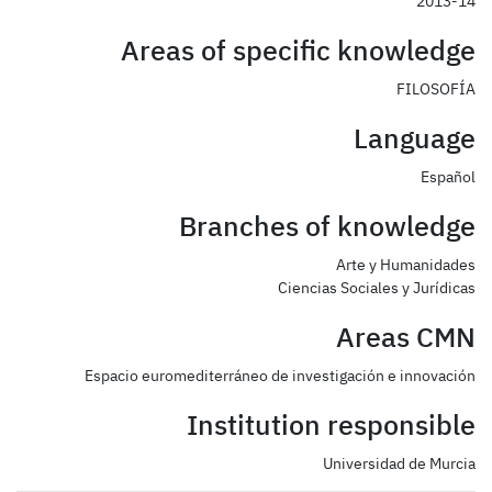
2013-14
Areas of specific knowledge
FILOSOFÍA
Language
Español
Branches of knowledge
Arte y Humanidades
Ciencias Sociales y Jurídicas
Areas CMN
Espacio euromediterráneo de investigación e innovación
Institution responsible
Universidad de Murcia