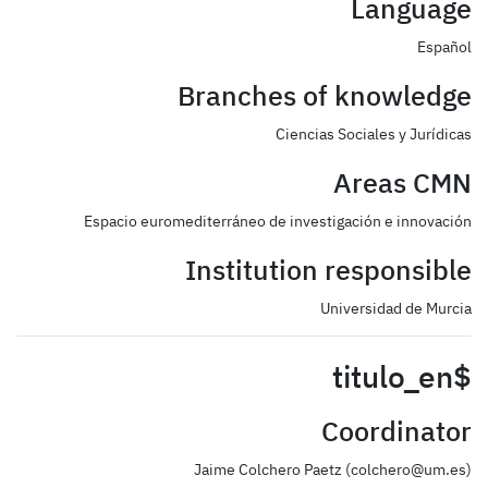
Language
Español
Branches of knowledge
Ciencias Sociales y Jurídicas
Areas CMN
Espacio euromediterráneo de investigación e innovación
Institution responsible
Universidad de Murcia
$titulo_en
Coordinator
Jaime Colchero Paetz (colchero@um.es)