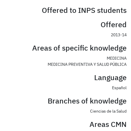
Offered to INPS students
Offered
2013-14
Areas of specific knowledge
MEDICINA
MEDICINA PREVENTIVA Y SALUD PÚBLICA
Language
Español
Branches of knowledge
Ciencias de la Salud
Areas CMN